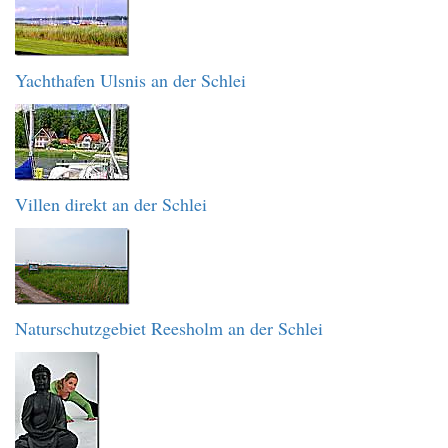
Yachthafen Ulsnis an der Schlei
Villen direkt an der Schlei
Naturschutzgebiet Reesholm an der Schlei