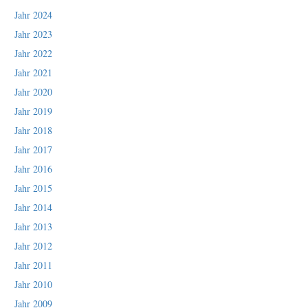
Jahr 2024
Jahr 2023
Jahr 2022
Jahr 2021
Jahr 2020
Jahr 2019
Jahr 2018
Jahr 2017
Jahr 2016
Jahr 2015
Jahr 2014
Jahr 2013
Jahr 2012
Jahr 2011
Jahr 2010
Jahr 2009