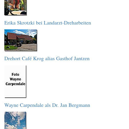
Erika Skrotzki bei Landarzt-Dreharbeiten
Drehort Café Krog alias Gasthof Jantzen
Wayne Carpendale als Dr. Jan Bergmann