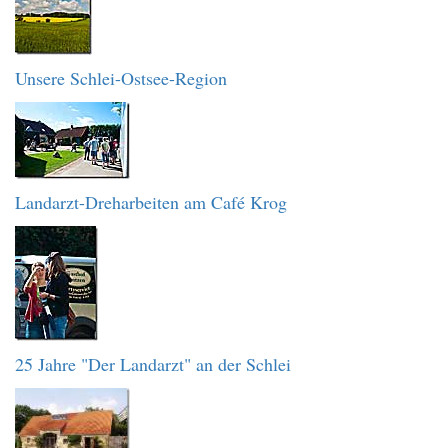
Unsere Schlei-Ostsee-Region
Landarzt-Dreharbeiten am Café Krog
25 Jahre "Der Landarzt" an der Schlei