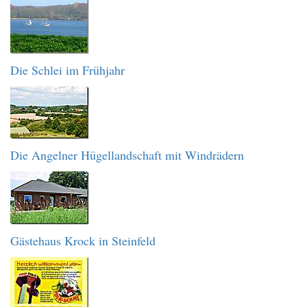
Die Schlei im Frühjahr
Die Angelner Hügellandschaft mit Windrädern
Gästehaus Krock in Steinfeld