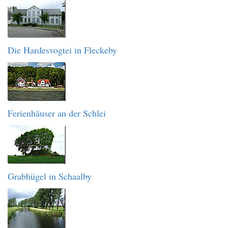
Die Hardesvogtei in Fleckeby
Ferienhäuser an der Schlei
Grabhügel in Schaalby