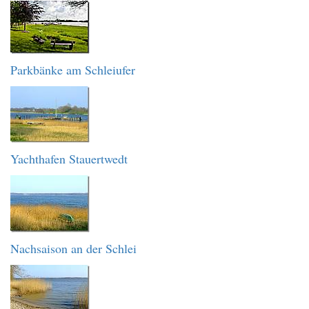
Parkbänke am Schleiufer
Yachthafen Stauertwedt
Nachsaison an der Schlei