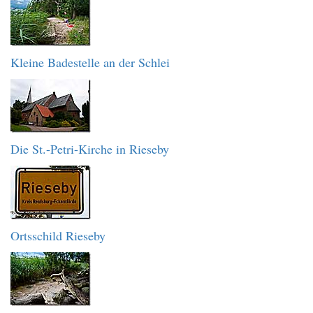
Kleine Badestelle an der Schlei
Die St.-Petri-Kirche in Rieseby
Ortsschild Rieseby