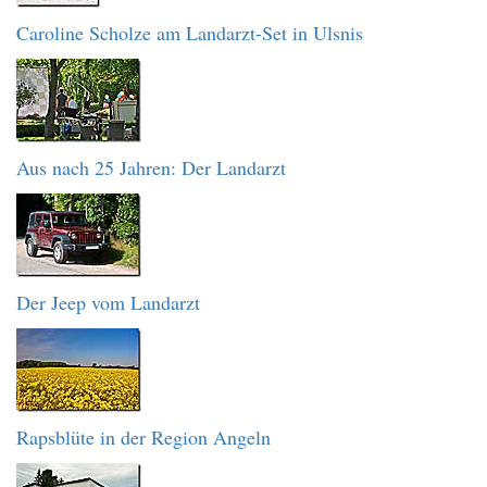
Caroline Scholze am Landarzt-Set in Ulsnis
Aus nach 25 Jahren: Der Landarzt
Der Jeep vom Landarzt
Rapsblüte in der Region Angeln