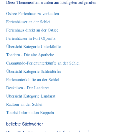
Diese Themenseiten wurden am häufigsten aufgerufen:
Ostsee-Ferienhaus zu verkaufen
Ferienhäuser an der Schlei
Ferienhaus direkt an der Ostsee
Ferienhäuser in Port Olpenitz
Übersicht Kategorie Unterkünfte
Tondern - Die alte Apotheke
Casamundo-Ferienunterkünfte an der Schlei
Übersicht Kategorie Schleidörfer
Ferienunterkünfte an der Schlei
Deekelsen - Der Landarzt
Übersicht Kategorie Landarzt
Radtour an der Schlei
Tourist Information Kappeln
beliebte Stichwörter