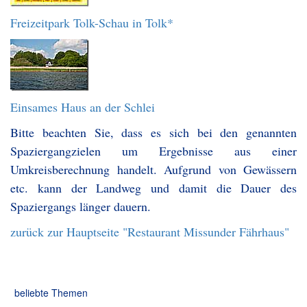
Freizeitpark Tolk-Schau in Tolk*
Einsames Haus an der Schlei
Bitte beachten Sie, dass es sich bei den genannten
Spaziergangzielen um Ergebnisse aus einer
Umkreisberechnung handelt. Aufgrund von Gewässern
etc. kann der Landweg und damit die Dauer des
Spaziergangs länger dauern.
zurück zur Hauptseite "Restaurant Missunder Fährhaus"
beliebte Themen