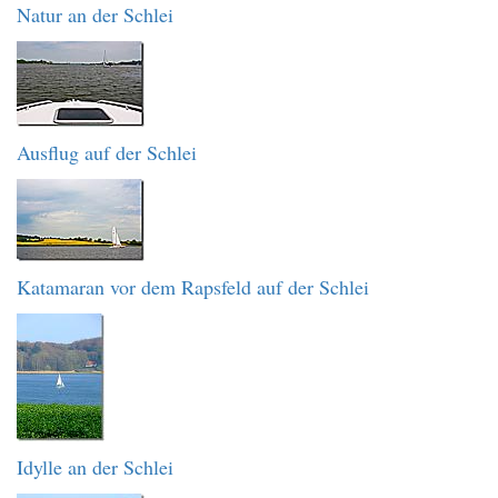
Natur an der Schlei
Ausflug auf der Schlei
Katamaran vor dem Rapsfeld auf der Schlei
Idylle an der Schlei