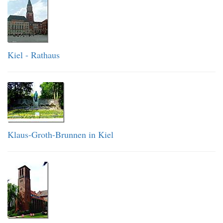
Kiel - Rathaus
Klaus-Groth-Brunnen in Kiel