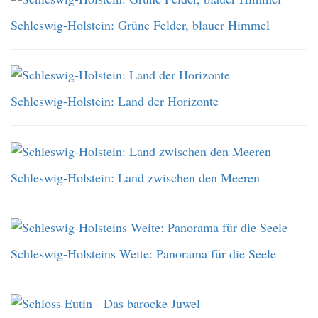
Schleswig-Holstein: Grüne Felder, blauer Himmel
Schleswig-Holstein: Land der Horizonte
Schleswig-Holstein: Land zwischen den Meeren
Schleswig-Holsteins Weite: Panorama für die Seele