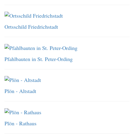
Ortsschild Friedrichstadt
Pfahlbauten in St. Peter-Ording
Plön - Altstadt
Plön - Rathaus