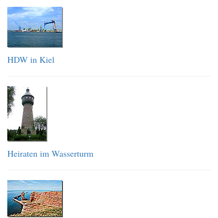
HDW in Kiel
Heiraten im Wasserturm