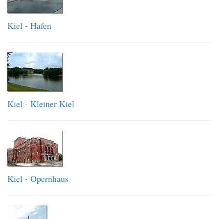
Kiel - Hafen
Kiel - Kleiner Kiel
Kiel - Opernhaus