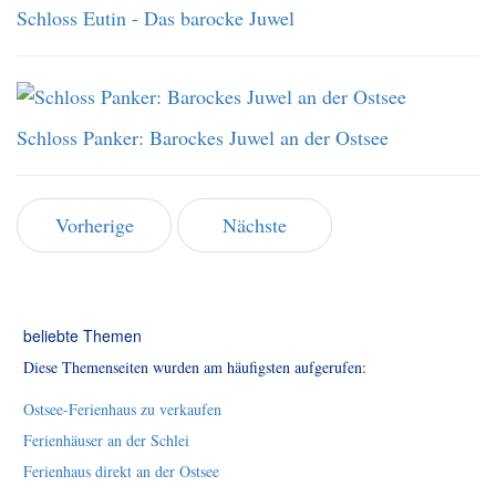
Schloss Eutin - Das barocke Juwel
Schloss Panker: Barockes Juwel an der Ostsee
Vorherige
Nächste
beliebte Themen
Diese Themenseiten wurden am häufigsten aufgerufen:
Ostsee-Ferienhaus zu verkaufen
Ferienhäuser an der Schlei
Ferienhaus direkt an der Ostsee