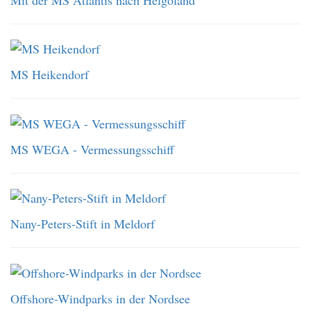
MS Heikendorf
MS WEGA - Vermessungsschiff
Nany-Peters-Stift in Meldorf
Offshore-Windparks in der Nordsee