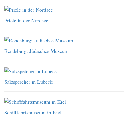
Priele in der Nordsee
Rendsburg: Jüdisches Museum
Salzspeicher in Lübeck
Schifffahrtsmuseum in Kiel