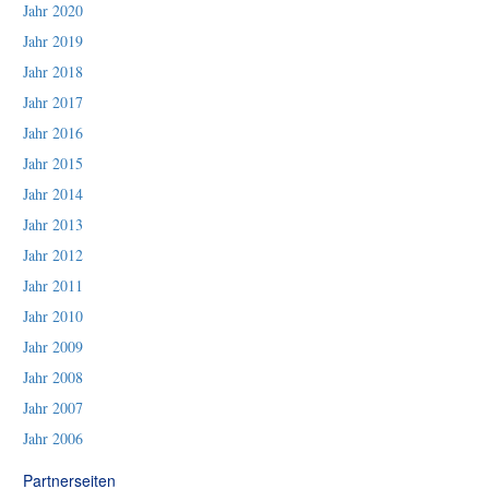
Jahr 2020
Jahr 2019
Jahr 2018
Jahr 2017
Jahr 2016
Jahr 2015
Jahr 2014
Jahr 2013
Jahr 2012
Jahr 2011
Jahr 2010
Jahr 2009
Jahr 2008
Jahr 2007
Jahr 2006
Partnerseiten