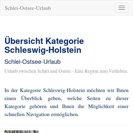
Schlei-Ostsee-Urlaub
Naviga
ein-/a
Übersicht Kategorie
Schleswig-Holstein
Schlei-Ostsee-Urlaub
Urlaub zwischen Schlei und Ostsee - Eine Region zum Verlieben.
In der Kategorie Schleswig-Holstein möchten wir Ihnen
einen Überblick geben, welche Seiten zu dieser
Kategorie gehören und Ihnen die Möglichkeit einer
schnellen Navigation ermöglichen.