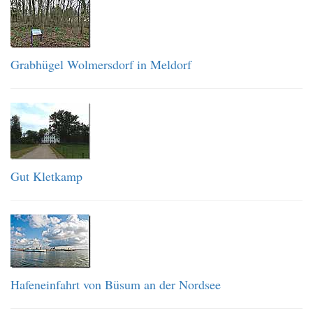
Grabhügel Wolmersdorf in Meldorf
Gut Kletkamp
Hafeneinfahrt von Büsum an der Nordsee