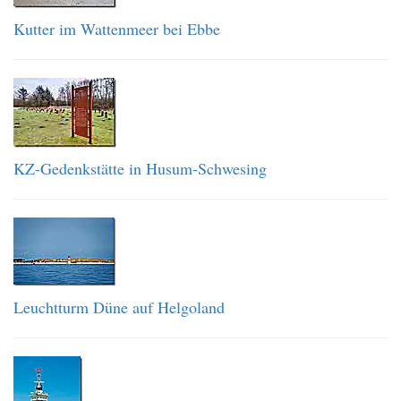
Kutter im Wattenmeer bei Ebbe
KZ-Gedenkstätte in Husum-Schwesing
Leuchtturm Düne auf Helgoland