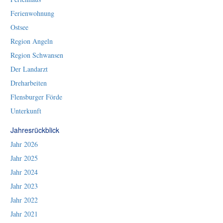
Ferienwohnung
Ostsee
Region Angeln
Region Schwansen
Der Landarzt
Dreharbeiten
Flensburger Förde
Unterkunft
Jahresrückblick
Jahr 2026
Jahr 2025
Jahr 2024
Jahr 2023
Jahr 2022
Jahr 2021