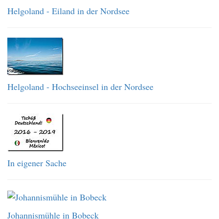
Helgoland - Eiland in der Nordsee
Helgoland - Hochseeinsel in der Nordsee
In eigener Sache
Johannismühle in Bobeck