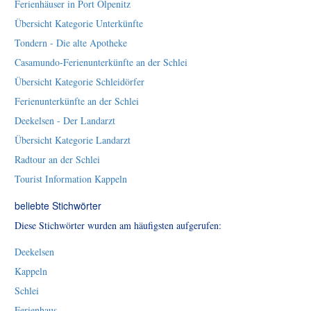
Ferienhäuser in Port Olpenitz
Übersicht Kategorie Unterkünfte
Tondern - Die alte Apotheke
Casamundo-Ferienunterkünfte an der Schlei
Übersicht Kategorie Schleidörfer
Ferienunterkünfte an der Schlei
Deekelsen - Der Landarzt
Übersicht Kategorie Landarzt
Radtour an der Schlei
Tourist Information Kappeln
beliebte Stichwörter
Diese Stichwörter wurden am häufigsten aufgerufen:
Deekelsen
Kappeln
Schlei
Ferienhaus