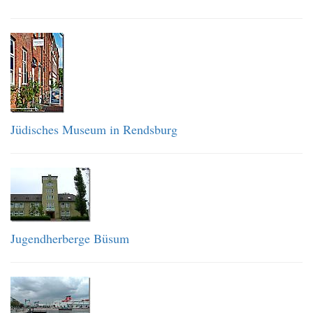
Jüdisches Museum in Rendsburg
Jugendherberge Büsum