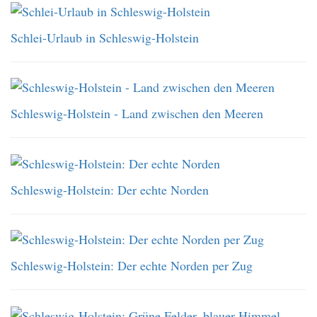
Schlei-Urlaub in Schleswig-Holstein
Schleswig-Holstein - Land zwischen den Meeren
Schleswig-Holstein: Der echte Norden
Schleswig-Holstein: Der echte Norden per Zug