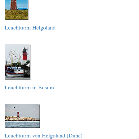
Leuchtturm Helgoland
Leuchtturm in Büsum
Leuchtturm von Helgoland (Düne)