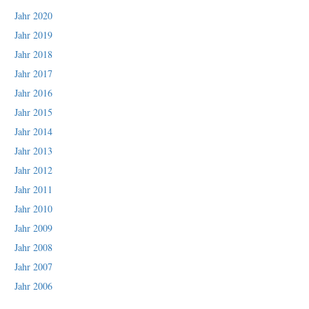
Jahr 2020
Jahr 2019
Jahr 2018
Jahr 2017
Jahr 2016
Jahr 2015
Jahr 2014
Jahr 2013
Jahr 2012
Jahr 2011
Jahr 2010
Jahr 2009
Jahr 2008
Jahr 2007
Jahr 2006