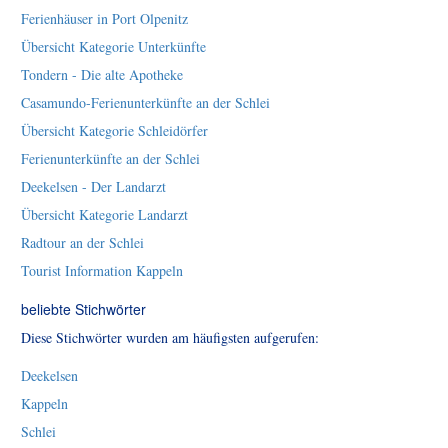
Ferienhäuser in Port Olpenitz
Übersicht Kategorie Unterkünfte
Tondern - Die alte Apotheke
Casamundo-Ferienunterkünfte an der Schlei
Übersicht Kategorie Schleidörfer
Ferienunterkünfte an der Schlei
Deekelsen - Der Landarzt
Übersicht Kategorie Landarzt
Radtour an der Schlei
Tourist Information Kappeln
beliebte Stichwörter
Diese Stichwörter wurden am häufigsten aufgerufen:
Deekelsen
Kappeln
Schlei