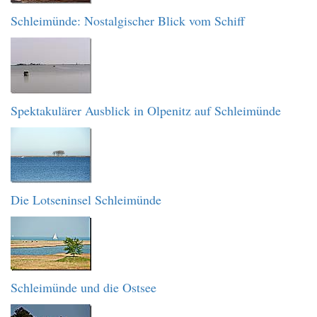
Schleimünde: Nostalgischer Blick vom Schiff
Spektakulärer Ausblick in Olpenitz auf Schleimünde
Die Lotseninsel Schleimünde
Schleimünde und die Ostsee