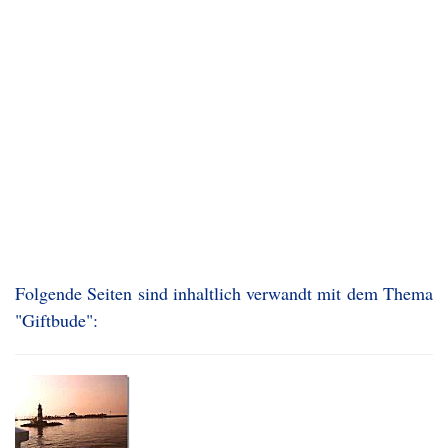
Folgende Seiten sind inhaltlich verwandt mit dem Thema
"Giftbude":