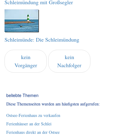
Schleimündung mit Großsegler
Schleimünde: Die Schleimündung
kein
kein
Vorgänger
Nachfolger
beliebte Themen
Diese Themenseiten wurden am häufigsten aufgerufen:
Ostsee-Ferienhaus zu verkaufen
Ferienhäuser an der Schlei
Ferienhaus direkt an der Ostsee