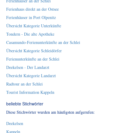
Ferienhäuser an der Schlei
Ferienhaus direkt an der Ostsee
Ferienhäuser in Port Olpenitz
Übersicht Kategorie Unterkünfte
Tondern - Die alte Apotheke
Casamundo-Ferienunterkünfte an der Schlei
Übersicht Kategorie Schleidörfer
Ferienunterkünfte an der Schlei
Deekelsen - Der Landarzt
Übersicht Kategorie Landarzt
Radtour an der Schlei
Tourist Information Kappeln
beliebte Stichwörter
Diese Stichwörter wurden am häufigsten aufgerufen:
Deekelsen
Kappeln