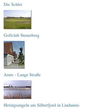
Die Schlei
Golfclub Stenerberg
Arnis - Lange Straße
Heringsangeln am Silberfjord in Lindaunis