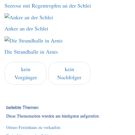
Seerose mit Regentropfen an der Schlei
Anker an der Schlei
Die Strandhalle in Arnis
kein
kein
Vorgänger
Nachfolger
beliebte Themen
Diese Themenseiten wurden am häufigsten aufgerufen:
Ostsee-Ferienhaus zu verkaufen