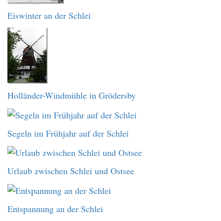
Eiswinter an der Schlei
Holländer-Windmühle in Grödersby
Segeln im Frühjahr auf der Schlei
Urlaub zwischen Schlei und Ostsee
Entspannung an der Schlei