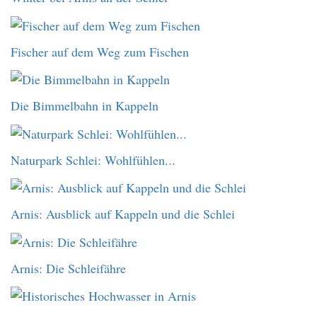
Fischer auf dem Weg zum Fischen
Die Bimmelbahn in Kappeln
Naturpark Schlei: Wohlfühlen...
Arnis: Ausblick auf Kappeln und die Schlei
Arnis: Die Schleifähre