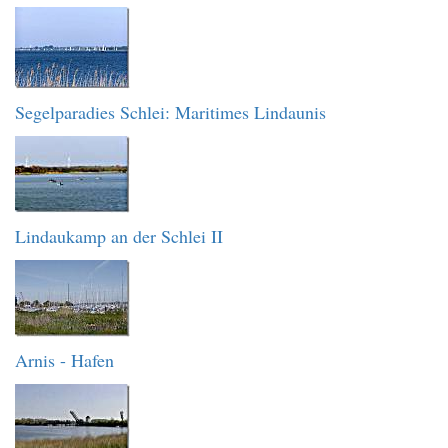
Segelparadies Schlei: Maritimes Lindaunis
Lindaukamp an der Schlei II
Arnis - Hafen