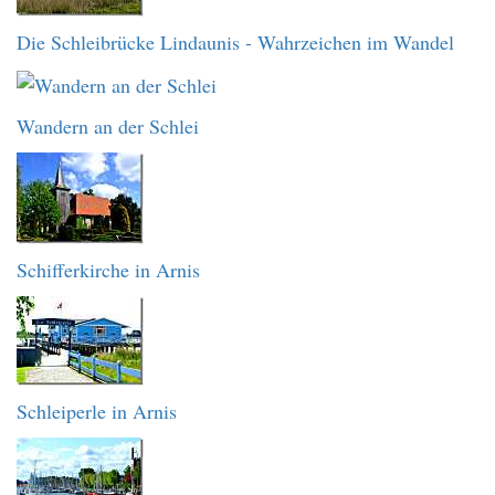
Die Schleibrücke Lindaunis - Wahrzeichen im Wandel
Wandern an der Schlei
Schifferkirche in Arnis
Schleiperle in Arnis