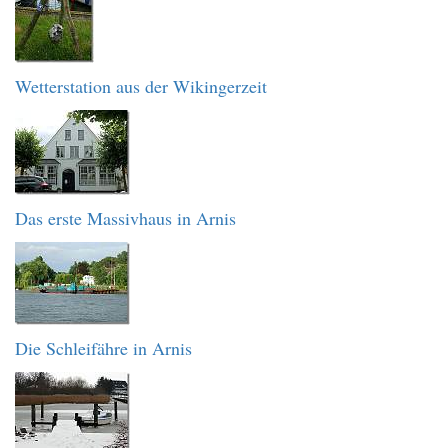
Wetterstation aus der Wikingerzeit
Das erste Massivhaus in Arnis
Die Schleifähre in Arnis