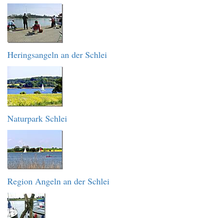
Heringsangeln an der Schlei
Naturpark Schlei
Region Angeln an der Schlei