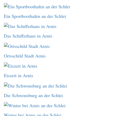
Ein Sportboothafen an der Schlei
Das Schifferhaus in Arnis
Ortsschild Stadt Arnis
Eiszeit in Arnis
Die Schwonsburg an der Schlei
Winter bei Arnis an der Schlei