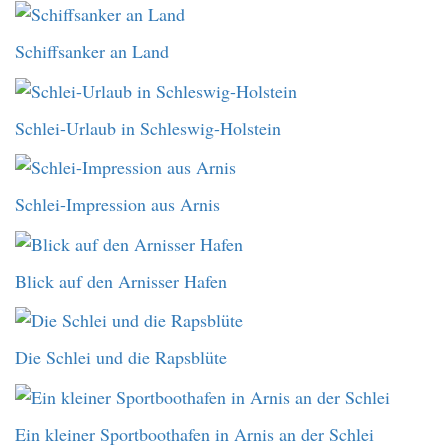
Schiffsanker an Land
Schlei-Urlaub in Schleswig-Holstein
Schlei-Impression aus Arnis
Blick auf den Arnisser Hafen
Die Schlei und die Rapsblüte
Ein kleiner Sportboothafen in Arnis an der Schlei