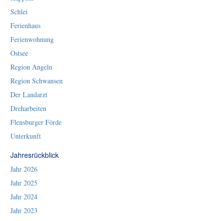
Schlei
Ferienhaus
Ferienwohnung
Ostsee
Region Angeln
Region Schwansen
Der Landarzt
Dreharbeiten
Flensburger Förde
Unterkunft
Jahresrückblick
Jahr 2026
Jahr 2025
Jahr 2024
Jahr 2023