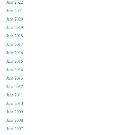
Jahr 2022
Jahr 2021
Jahr 2020
Jahr 2019
Jahr 2018
Jahr 2017
Jahr 2016
Jahr 2015
Jahr 2014
Jahr 2013
Jahr 2012
Jahr 2011
Jahr 2010
Jahr 2009
Jahr 2008
Jahr 2007