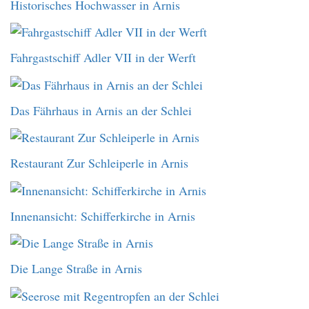
Historisches Hochwasser in Arnis
Fahrgastschiff Adler VII in der Werft
Das Fährhaus in Arnis an der Schlei
Restaurant Zur Schleiperle in Arnis
Innenansicht: Schifferkirche in Arnis
Die Lange Straße in Arnis