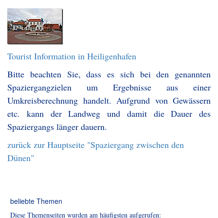
Tourist Information in Heiligenhafen
Bitte beachten Sie, dass es sich bei den genannten
Spaziergangzielen um Ergebnisse aus einer
Umkreisberechnung handelt. Aufgrund von Gewässern
etc. kann der Landweg und damit die Dauer des
Spaziergangs länger dauern.
zurück zur Hauptseite "Spaziergang zwischen den
Dünen"
beliebte Themen
Diese Themenseiten wurden am häufigsten aufgerufen: