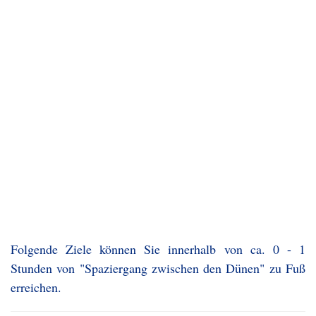
Folgende Ziele können Sie innerhalb von ca. 0 - 1
Stunden von "Spaziergang zwischen den Dünen" zu Fuß
erreichen.