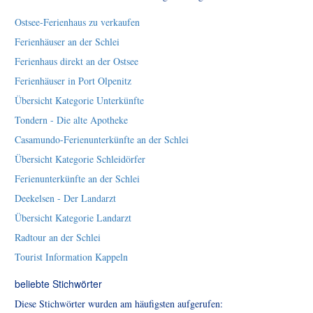
Ostsee-Ferienhaus zu verkaufen
Ferienhäuser an der Schlei
Ferienhaus direkt an der Ostsee
Ferienhäuser in Port Olpenitz
Übersicht Kategorie Unterkünfte
Tondern - Die alte Apotheke
Casamundo-Ferienunterkünfte an der Schlei
Übersicht Kategorie Schleidörfer
Ferienunterkünfte an der Schlei
Deekelsen - Der Landarzt
Übersicht Kategorie Landarzt
Radtour an der Schlei
Tourist Information Kappeln
beliebte Stichwörter
Diese Stichwörter wurden am häufigsten aufgerufen: