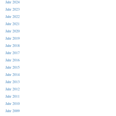
Jahr 2024
Jahr 2023
Jahr 2022
Jahr 2021
Jahr 2020
Jahr 2019
Jahr 2018
Jahr 2017
Jahr 2016
Jahr 2015
Jahr 2014
Jahr 2013
Jahr 2012
Jahr 2011
Jahr 2010
Jahr 2009