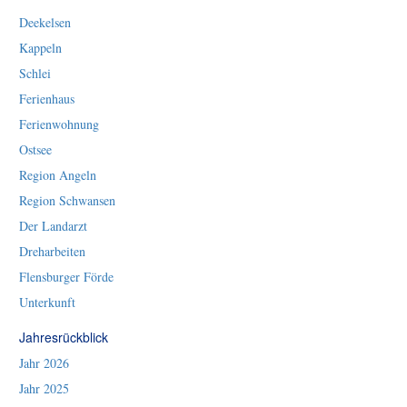
Deekelsen
Kappeln
Schlei
Ferienhaus
Ferienwohnung
Ostsee
Region Angeln
Region Schwansen
Der Landarzt
Dreharbeiten
Flensburger Förde
Unterkunft
Jahresrückblick
Jahr 2026
Jahr 2025