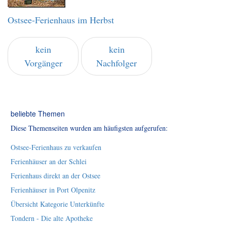
Ostsee-Ferienhaus im Herbst
kein
kein
Vorgänger
Nachfolger
beliebte Themen
Diese Themenseiten wurden am häufigsten aufgerufen:
Ostsee-Ferienhaus zu verkaufen
Ferienhäuser an der Schlei
Ferienhaus direkt an der Ostsee
Ferienhäuser in Port Olpenitz
Übersicht Kategorie Unterkünfte
Tondern - Die alte Apotheke