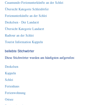
Casamundo-Ferienunterkünfte an der Schlei
Übersicht Kategorie Schleidörfer
Ferienunterkünfte an der Schlei
Deekelsen - Der Landarzt
Übersicht Kategorie Landarzt
Radtour an der Schlei
Tourist Information Kappeln
beliebte Stichwörter
Diese Stichwörter wurden am häufigsten aufgerufen:
Deekelsen
Kappeln
Schlei
Ferienhaus
Ferienwohnung
Ostsee