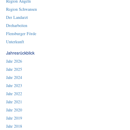
Region Angeln
Region Schwansen
Der Landarzt
Dreharbeiten
Flensburger Förde
Unterkunft
Jahresrückblick
Jahr 2026
Jahr 2025
Jahr 2024
Jahr 2023
Jahr 2022
Jahr 2021
Jahr 2020
Jahr 2019
Jahr 2018