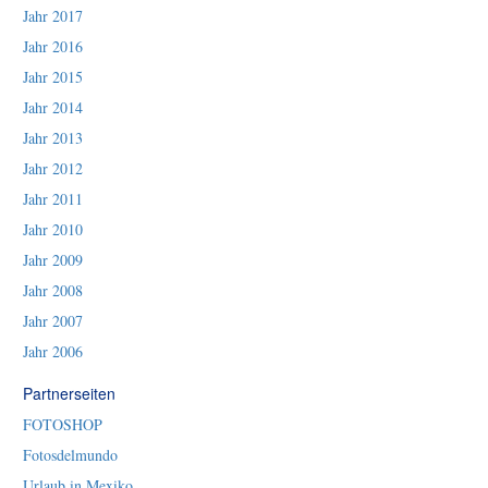
Jahr 2017
Jahr 2016
Jahr 2015
Jahr 2014
Jahr 2013
Jahr 2012
Jahr 2011
Jahr 2010
Jahr 2009
Jahr 2008
Jahr 2007
Jahr 2006
Partnerseiten
FOTOSHOP
Fotosdelmundo
Urlaub in Mexiko