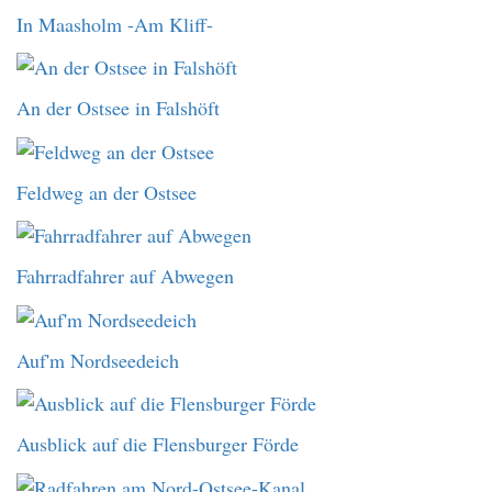
In Maasholm -Am Kliff-
An der Ostsee in Falshöft
Feldweg an der Ostsee
Fahrradfahrer auf Abwegen
Auf'm Nordseedeich
Ausblick auf die Flensburger Förde