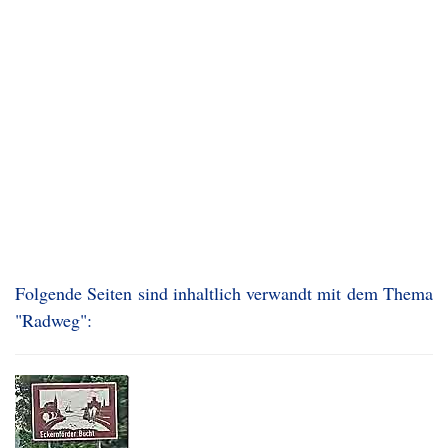
Folgende Seiten sind inhaltlich verwandt mit dem Thema
"Radweg":