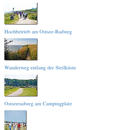
Hochbetrieb am Ostsee-Radweg
Wanderweg entlang der Steilküste
Ostseeradweg am Campingplatz