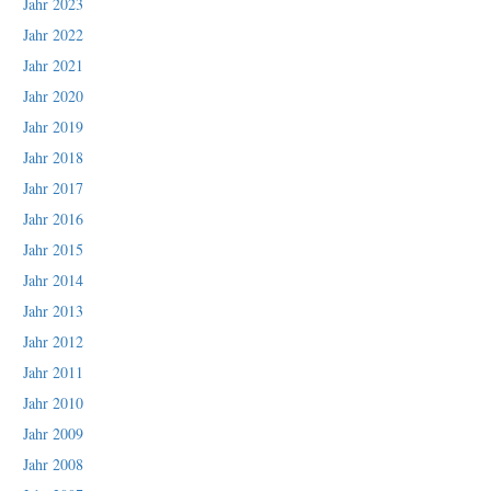
Jahr 2023
Jahr 2022
Jahr 2021
Jahr 2020
Jahr 2019
Jahr 2018
Jahr 2017
Jahr 2016
Jahr 2015
Jahr 2014
Jahr 2013
Jahr 2012
Jahr 2011
Jahr 2010
Jahr 2009
Jahr 2008