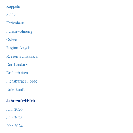
Kappeln
Schlei
Ferienhaus
Ferienwohnung
Ostsee
Region Angeln
Region Schwansen
Der Landarzt
Dreharbeiten
Flensburger Förde
Unterkunft
Jahresrückblick
Jahr 2026
Jahr 2025
Jahr 2024