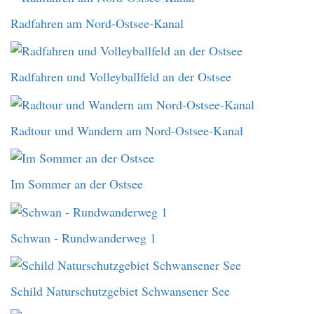
Radfahren am Nord-Ostsee-Kanal
Radfahren und Volleyballfeld an der Ostsee
Radtour und Wandern am Nord-Ostsee-Kanal
Im Sommer an der Ostsee
Schwan - Rundwanderweg 1
Schild Naturschutzgebiet Schwansener See