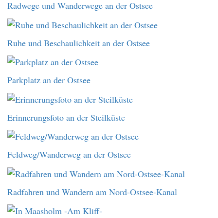
Radwege und Wanderwege an der Ostsee
Ruhe und Beschaulichkeit an der Ostsee
Parkplatz an der Ostsee
Erinnerungsfoto an der Steilküste
Feldweg/Wanderweg an der Ostsee
Radfahren und Wandern am Nord-Ostsee-Kanal