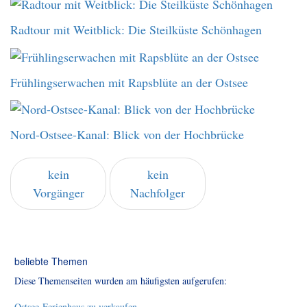
Radtour mit Weitblick: Die Steilküste Schönhagen
Frühlingserwachen mit Rapsblüte an der Ostsee
Nord-Ostsee-Kanal: Blick von der Hochbrücke
kein
kein
Vorgänger
Nachfolger
beliebte Themen
Diese Themenseiten wurden am häufigsten aufgerufen:
Ostsee-Ferienhaus zu verkaufen