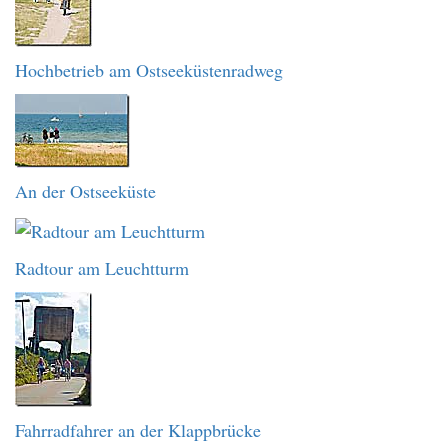
Hochbetrieb am Ostseeküstenradweg
An der Ostseeküste
Radtour am Leuchtturm
Fahrradfahrer an der Klappbrücke