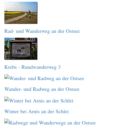
Rad- und Wanderweg an der Ostsee
Krebs - Rundwanderweg 3
Wander- und Radweg an der Ostsee
Winter bei Arnis an der Schlei