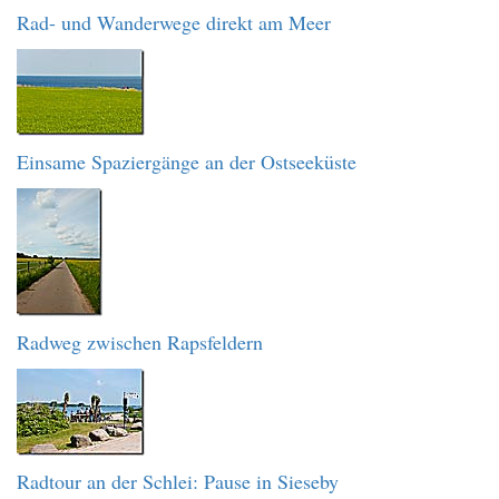
Rad- und Wanderwege direkt am Meer
Einsame Spaziergänge an der Ostseeküste
Radweg zwischen Rapsfeldern
Radtour an der Schlei: Pause in Sieseby