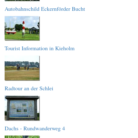
Autobahnschild Eckernförder Bucht
Tourist Information in Kieholm
Radtour an der Schlei
Dachs - Rundwanderweg 4