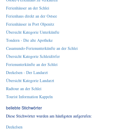
Ferienhäuser an der Schlei
Ferienhaus direkt an der Ostsee
Ferienhäuser in Port Olpenitz
Übersicht Kategorie Unterkünfte
Tondern - Die alte Apotheke
Casamundo-Ferienunterkünfte an der Schlei
Übersicht Kategorie Schleidörfer
Ferienunterkünfte an der Schlei
Deekelsen - Der Landarzt
Übersicht Kategorie Landarzt
Radtour an der Schlei
Tourist Information Kappeln
beliebte Stichwörter
Diese Stichwörter wurden am häufigsten aufgerufen:
Deekelsen