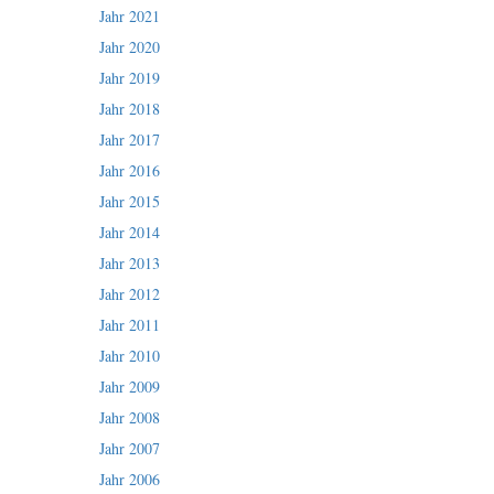
Jahr 2021
Jahr 2020
Jahr 2019
Jahr 2018
Jahr 2017
Jahr 2016
Jahr 2015
Jahr 2014
Jahr 2013
Jahr 2012
Jahr 2011
Jahr 2010
Jahr 2009
Jahr 2008
Jahr 2007
Jahr 2006