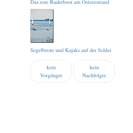
Das rote Ruderboot am Ostseestrand
Segelboote und Kajaks auf der Schlei
kein
kein
Vorgänger
Nachfolger