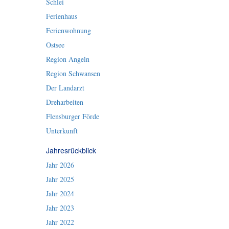
Schlei
Ferienhaus
Ferienwohnung
Ostsee
Region Angeln
Region Schwansen
Der Landarzt
Dreharbeiten
Flensburger Förde
Unterkunft
Jahresrückblick
Jahr 2026
Jahr 2025
Jahr 2024
Jahr 2023
Jahr 2022