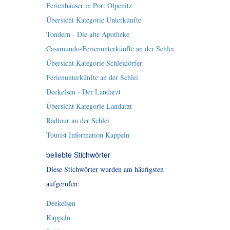
Ferienhäuser in Port Olpenitz
Übersicht Kategorie Unterkünfte
Tondern - Die alte Apotheke
Casamundo-Ferienunterkünfte an der Schlei
Übersicht Kategorie Schleidörfer
Ferienunterkünfte an der Schlei
Deekelsen - Der Landarzt
Übersicht Kategorie Landarzt
Radtour an der Schlei
Tourist Information Kappeln
beliebte Stichwörter
Diese Stichwörter wurden am häufigsten
aufgerufen:
Deekelsen
Kappeln