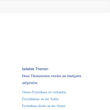
beliebte Themen
Diese Themenseiten wurden am häufigsten
aufgerufen:
Ostsee-Ferienhaus zu verkaufen
Ferienhäuser an der Schlei
Ferienhaus direkt an der Ostsee