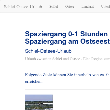
Schlei-Ostsee-Urlaub
Schlei
Ostsee
Landarzt
Unter
Spaziergang 0-1 Stunden
Spaziergang am Ostseest
Schlei-Ostsee-Urlaub
Urlaub zwischen Schlei und Ostsee - Eine Region zum
Folgende Ziele können Sie innerhalb von ca. 0
erreichen.