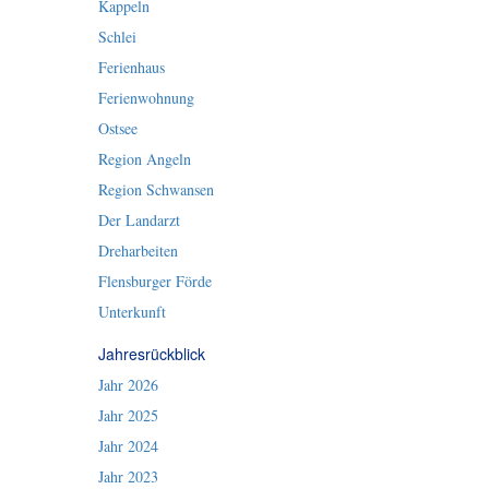
Kappeln
Schlei
Ferienhaus
Ferienwohnung
Ostsee
Region Angeln
Region Schwansen
Der Landarzt
Dreharbeiten
Flensburger Förde
Unterkunft
Jahresrückblick
Jahr 2026
Jahr 2025
Jahr 2024
Jahr 2023