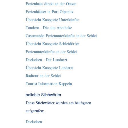
Ferienhaus direkt an der Ostsee
Ferienhäuser in Port Olpenitz
Übersicht Kategorie Unterkünfte
Tondern - Die alte Apotheke
Casamundo-Ferienunterkünfte an der Schlei
Übersicht Kategorie Schleidörfer
Ferienunterkünfte an der Schlei
Deekelsen - Der Landarzt
Übersicht Kategorie Landarzt
Radtour an der Schlei
Tourist Information Kappeln
beliebte Stichwörter
Diese Stichwörter wurden am häufigsten
aufgerufen:
Deekelsen