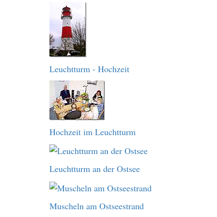
Leuchtturm - Hochzeit
Hochzeit im Leuchtturm
Leuchtturm an der Ostsee
Muscheln am Ostseestrand