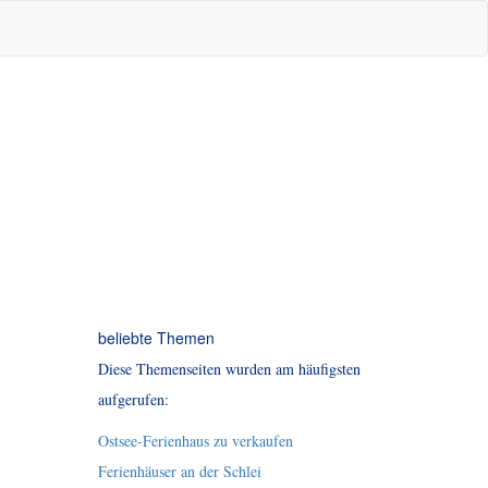
beliebte Themen
Diese Themenseiten wurden am häufigsten
aufgerufen:
Ostsee-Ferienhaus zu verkaufen
Ferienhäuser an der Schlei