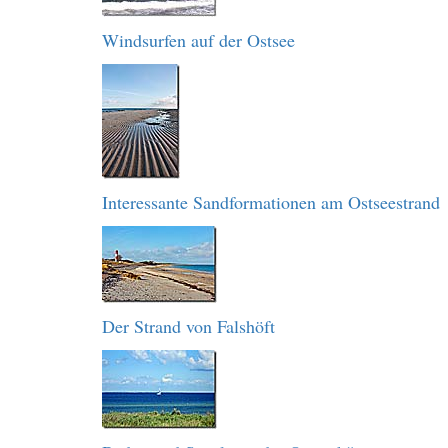
Windsurfen auf der Ostsee
Interessante Sandformationen am Ostseestrand
Der Strand von Falshöft