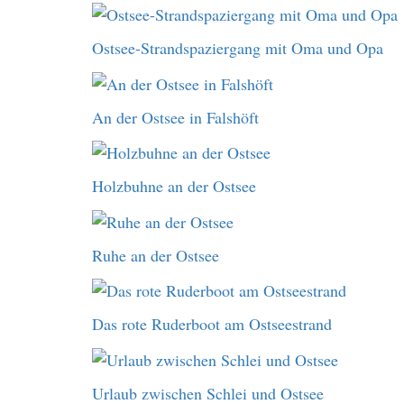
Ostsee-Strandspaziergang mit Oma und Opa
An der Ostsee in Falshöft
Holzbuhne an der Ostsee
Ruhe an der Ostsee
Das rote Ruderboot am Ostseestrand
Urlaub zwischen Schlei und Ostsee