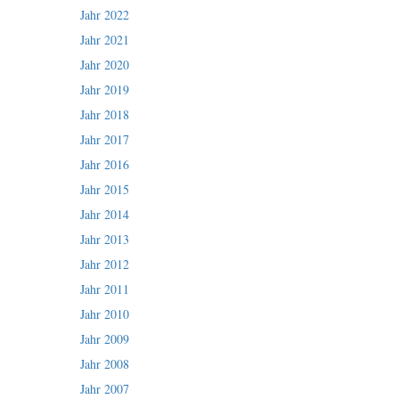
Jahr 2022
Jahr 2021
Jahr 2020
Jahr 2019
Jahr 2018
Jahr 2017
Jahr 2016
Jahr 2015
Jahr 2014
Jahr 2013
Jahr 2012
Jahr 2011
Jahr 2010
Jahr 2009
Jahr 2008
Jahr 2007