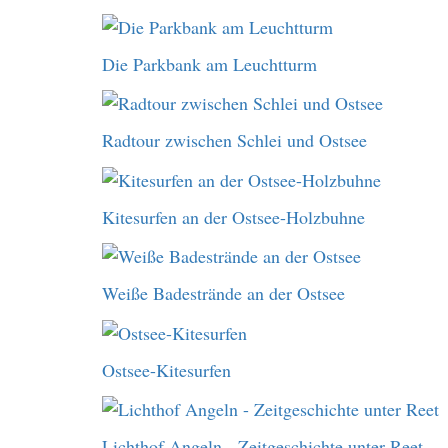
Die Parkbank am Leuchtturm
Radtour zwischen Schlei und Ostsee
Kitesurfen an der Ostsee-Holzbuhne
Weiße Badestrände an der Ostsee
Ostsee-Kitesurfen
Lichthof Angeln - Zeitgeschichte unter Reet