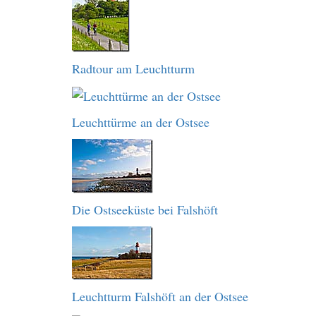
Radtour am Leuchtturm
Leuchttürme an der Ostsee
Die Ostseeküste bei Falshöft
Leuchtturm Falshöft an der Ostsee