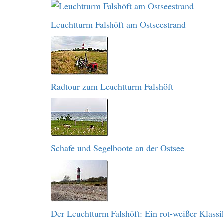
Leuchtturm Falshöft am Ostseestrand
Radtour zum Leuchtturm Falshöft
Schafe und Segelboote an der Ostsee
Der Leuchtturm Falshöft: Ein rot-weißer Klassi