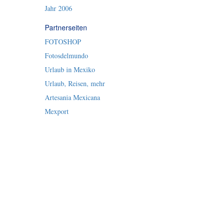
Jahr 2006
Partnerseiten
FOTOSHOP
Fotosdelmundo
Urlaub in Mexiko
Urlaub, Reisen, mehr
Artesania Mexicana
Mexport