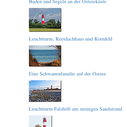
Baden und Segeln an der Ostseeküste
Leuchtturm, Reetdachhaus und Kornfeld
Eine Schwanenfamilie auf der Ostsee
Leuchtturm Falshöft am steinigen Sandstrand