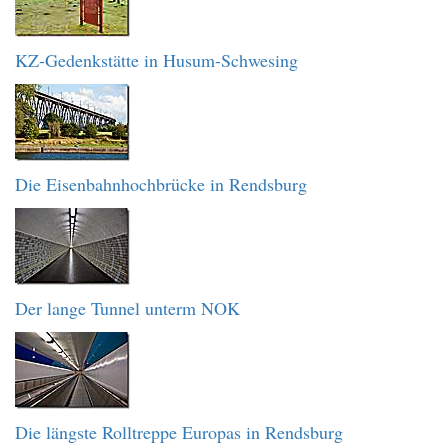
KZ-Gedenkstätte in Husum-Schwesing
Die Eisenbahnhochbrücke in Rendsburg
Der lange Tunnel unterm NOK
Die längste Rolltreppe Europas in Rendsburg