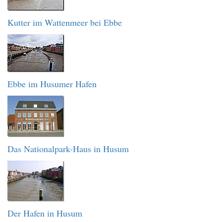
Kutter im Wattenmeer bei Ebbe
Ebbe im Husumer Hafen
Das Nationalpark-Haus in Husum
Der Hafen in Husum