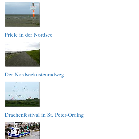
Priele in der Nordsee
Der Nordseeküstenradweg
Drachenfestival in St. Peter-Ording