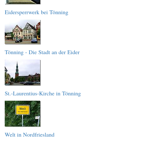
Eidersperrwerk bei Tönning
Tönning - Die Stadt an der Eider
St.-Laurentius-Kirche in Tönning
Welt in Nordfriesland