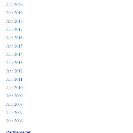
Jahr 2020
Jahr 2019
Jahr 2018
Jahr 2017
Jahr 2016
Jahr 2015
Jahr 2014
Jahr 2013
Jahr 2012
Jahr 2011
Jahr 2010
Jahr 2009
Jahr 2008
Jahr 2007
Jahr 2006
Partnerseiten