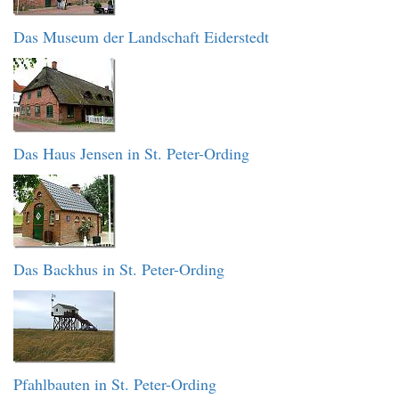
Das Museum der Landschaft Eiderstedt
Das Haus Jensen in St. Peter-Ording
Das Backhus in St. Peter-Ording
Pfahlbauten in St. Peter-Ording