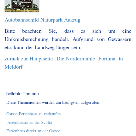
Autobahnschild Naturpark Aukrug
Bitte beachten Sie, dass es sich um eine
Umkreisberechnung handelt. Aufgrund von Gewässern
etc. kann der Landweg länger sein.
zurück zur Hauptseite "Die Nordermühle -Fortuna- in
Meldorf"
beliebte Themen
Diese Themenseiten wurden am häufigsten aufgerufen:
Ostsee-Ferienhaus zu verkaufen
Ferienhäuser an der Schlei
Ferienhaus direkt an der Ostsee