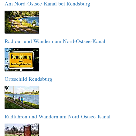
Am Nord-Ostsee-Kanal bei Rendsburg
Radtour und Wandern am Nord-Ostsee-Kanal
Ortsschild Rendsburg
Radfahren und Wandern am Nord-Ostsee-Kanal