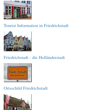
Tourist Information in Friedrichstadt
Friedrichstadt - die Holländerstadt
Ortsschild Friedrichstadt