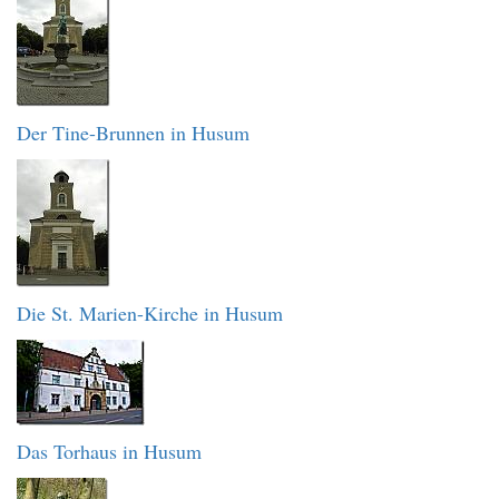
Der Tine-Brunnen in Husum
Die St. Marien-Kirche in Husum
Das Torhaus in Husum