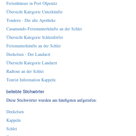
Ferienhäuser in Port Olpenitz
Übersicht Kategorie Unterkünfte
Tondern - Die alte Apotheke
Casamundo-Ferienunterkünfte an der Schlei
Übersicht Kategorie Schleidörfer
Ferienunterkünfte an der Schlei
Deekelsen - Der Landarzt
Übersicht Kategorie Landarzt
Radtour an der Schlei
Tourist Information Kappeln
beliebte Stichwörter
Diese Stichwörter wurden am häufigsten aufgerufen:
Deekelsen
Kappeln
Schlei