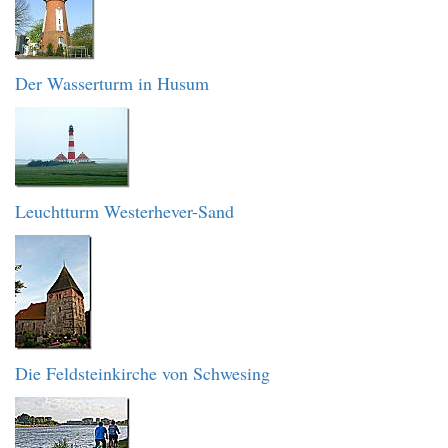
Der Wasserturm in Husum
Leuchtturm Westerhever-Sand
Die Feldsteinkirche von Schwesing