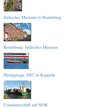
Jüdisches Museum in Rendsburg
Rendsburg: Jüdisches Museum
Heringstage 2007 in Kappeln
Containerschiff auf NOK