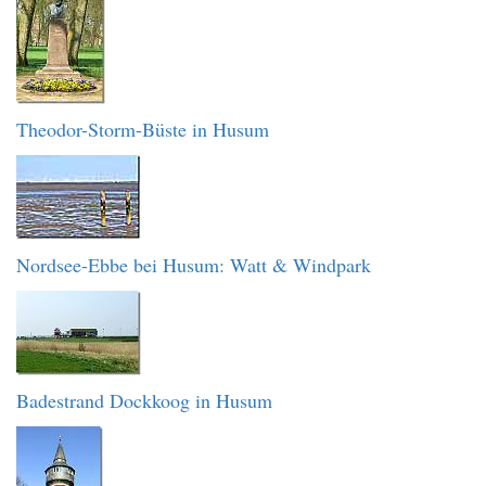
Theodor-Storm-Büste in Husum
Nordsee-Ebbe bei Husum: Watt & Windpark
Badestrand Dockkoog in Husum