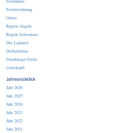
Ferienhaus
Ferienwohnung
Ostsee
Region Angeln
Region Schwansen
Der Landarzt
Dreharbeiten
Flensburger Förde
Unterkunft
Jahresrückblick
Jahr 2026
Jahr 2025
Jahr 2024
Jahr 2023
Jahr 2022
Jahr 2021