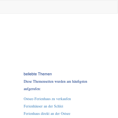
beliebte Themen
Diese Themenseiten wurden am häufigsten
aufgerufen:
Ostsee-Ferienhaus zu verkaufen
Ferienhäuser an der Schlei
Ferienhaus direkt an der Ostsee