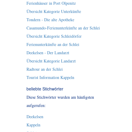
Ferienhäuser in Port Olpenitz
Übersicht Kategorie Unterkünfte
Tondern - Die alte Apotheke
Casamundo-Ferienunterkünfte an der Schlei
Übersicht Kategorie Schleidörfer
Ferienunterkünfte an der Schlei
Deekelsen - Der Landarzt
Übersicht Kategorie Landarzt
Radtour an der Schlei
Tourist Information Kappeln
beliebte Stichwörter
Diese Stichwörter wurden am häufigsten
aufgerufen:
Deekelsen
Kappeln