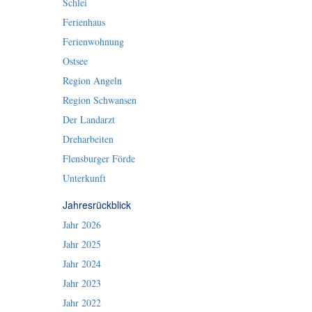
Schlei
Ferienhaus
Ferienwohnung
Ostsee
Region Angeln
Region Schwansen
Der Landarzt
Dreharbeiten
Flensburger Förde
Unterkunft
Jahresrückblick
Jahr 2026
Jahr 2025
Jahr 2024
Jahr 2023
Jahr 2022