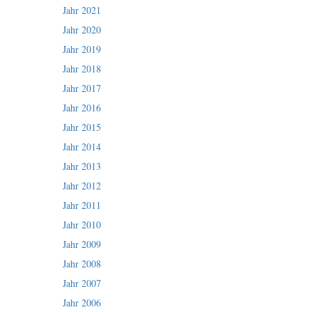
Jahr 2021
Jahr 2020
Jahr 2019
Jahr 2018
Jahr 2017
Jahr 2016
Jahr 2015
Jahr 2014
Jahr 2013
Jahr 2012
Jahr 2011
Jahr 2010
Jahr 2009
Jahr 2008
Jahr 2007
Jahr 2006