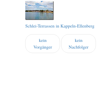
Schlei-Terrassen in Kappeln-Ellenberg
kein
kein
Vorgänger
Nachfolger