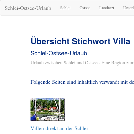
Schlei-Ostsee-Urlaub
Schlei
Ostsee
Landarzt
Unter
Übersicht Stichwort Villa
Schlei-Ostsee-Urlaub
Urlaub zwischen Schlei und Ostsee - Eine Region zum
Folgende Seiten sind inhaltlich verwandt mit 
Villen direkt an der Schlei