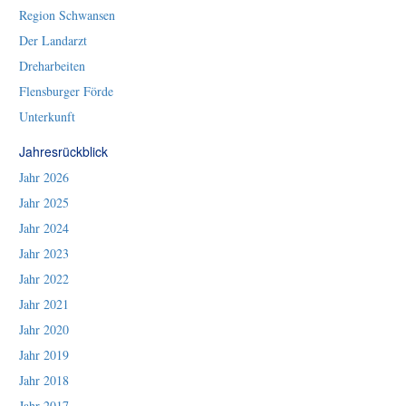
Region Schwansen
Der Landarzt
Dreharbeiten
Flensburger Förde
Unterkunft
Jahresrückblick
Jahr 2026
Jahr 2025
Jahr 2024
Jahr 2023
Jahr 2022
Jahr 2021
Jahr 2020
Jahr 2019
Jahr 2018
Jahr 2017