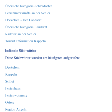
Übersicht Kategorie Schleidörfer
Ferienunterkünfte an der Schlei
Deekelsen - Der Landarzt
Übersicht Kategorie Landarzt
Radtour an der Schlei
Tourist Information Kappeln
beliebte Stichwörter
Diese Stichwörter wurden am häufigsten aufgerufen:
Deekelsen
Kappeln
Schlei
Ferienhaus
Ferienwohnung
Ostsee
Region Angeln