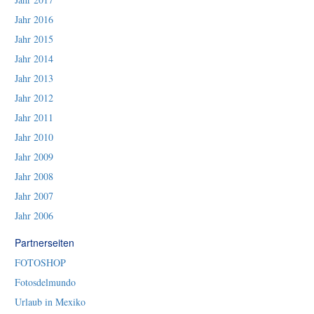
Jahr 2016
Jahr 2015
Jahr 2014
Jahr 2013
Jahr 2012
Jahr 2011
Jahr 2010
Jahr 2009
Jahr 2008
Jahr 2007
Jahr 2006
Partnerseiten
FOTOSHOP
Fotosdelmundo
Urlaub in Mexiko