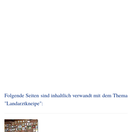
Folgende Seiten sind inhaltlich verwandt mit dem Thema
"Landarztkneipe":