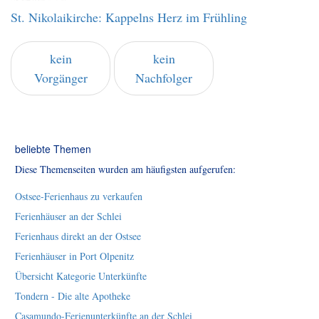
St. Nikolaikirche: Kappelns Herz im Frühling
kein
kein
Vorgänger
Nachfolger
beliebte Themen
Diese Themenseiten wurden am häufigsten aufgerufen:
Ostsee-Ferienhaus zu verkaufen
Ferienhäuser an der Schlei
Ferienhaus direkt an der Ostsee
Ferienhäuser in Port Olpenitz
Übersicht Kategorie Unterkünfte
Tondern - Die alte Apotheke
Casamundo-Ferienunterkünfte an der Schlei