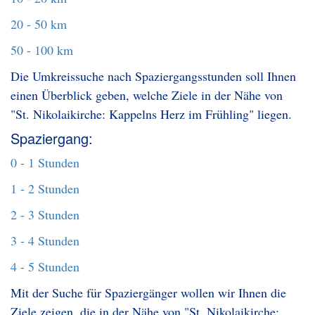
20 - 50 km
50 - 100 km
Die Umkreissuche nach Spaziergangsstunden soll Ihnen
einen Überblick geben, welche Ziele in der Nähe von
"St. Nikolaikirche: Kappelns Herz im Frühling" liegen.
Spaziergang:
0 - 1 Stunden
1 - 2 Stunden
2 - 3 Stunden
3 - 4 Stunden
4 - 5 Stunden
Mit der Suche für Spaziergänger wollen wir Ihnen die
Ziele zeigen, die in der Nähe von "St. Nikolaikirche: