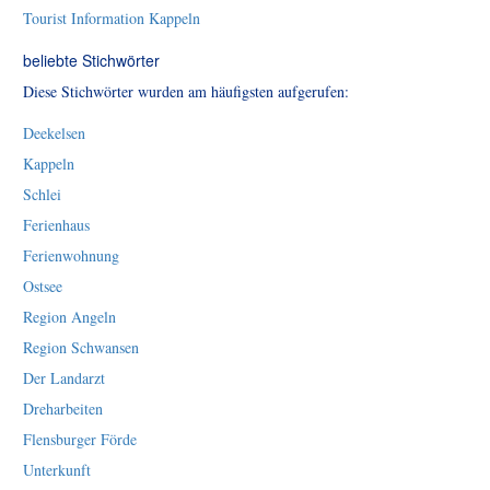
Tourist Information Kappeln
beliebte Stichwörter
Diese Stichwörter wurden am häufigsten aufgerufen:
Deekelsen
Kappeln
Schlei
Ferienhaus
Ferienwohnung
Ostsee
Region Angeln
Region Schwansen
Der Landarzt
Dreharbeiten
Flensburger Förde
Unterkunft