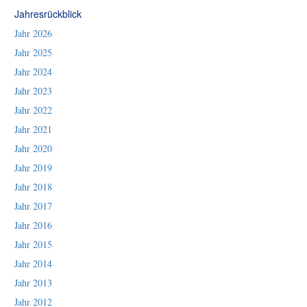
Jahresrückblick
Jahr 2026
Jahr 2025
Jahr 2024
Jahr 2023
Jahr 2022
Jahr 2021
Jahr 2020
Jahr 2019
Jahr 2018
Jahr 2017
Jahr 2016
Jahr 2015
Jahr 2014
Jahr 2013
Jahr 2012