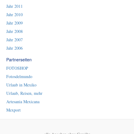
Jahr 2011
Jahr 2010
Jahr 2009
Jahr 2008
Jahr 2007
Jahr 2006
Partnerseiten
FOTOSHOP
Fotosdelmundo
Urlaub in Mexiko
Urlaub, Reisen, mehr
Artesania Mexicana
Mexport