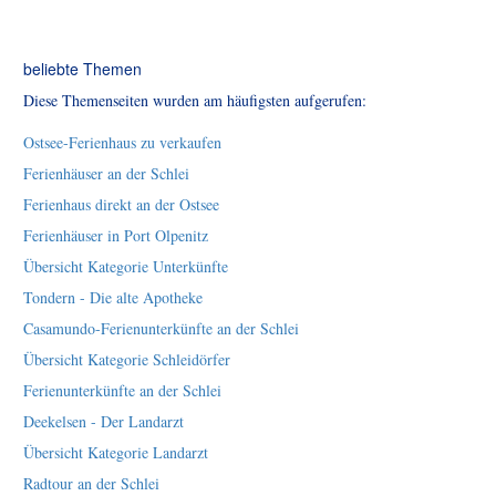
beliebte Themen
Diese Themenseiten wurden am häufigsten aufgerufen:
Ostsee-Ferienhaus zu verkaufen
Ferienhäuser an der Schlei
Ferienhaus direkt an der Ostsee
Ferienhäuser in Port Olpenitz
Übersicht Kategorie Unterkünfte
Tondern - Die alte Apotheke
Casamundo-Ferienunterkünfte an der Schlei
Übersicht Kategorie Schleidörfer
Ferienunterkünfte an der Schlei
Deekelsen - Der Landarzt
Übersicht Kategorie Landarzt
Radtour an der Schlei