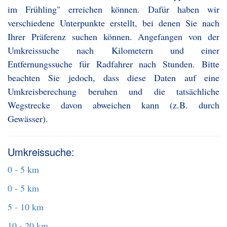
im Frühling" erreichen können. Dafür haben wir
verschiedene Unterpunkte erstellt, bei denen Sie nach
Ihrer Präferenz suchen können. Angefangen von der
Umkreissuche nach Kilometern und einer
Entfernungssuche für Radfahrer nach Stunden. Bitte
beachten Sie jedoch, dass diese Daten auf eine
Umkreisberechung beruhen und die tatsächliche
Wegstrecke davon abweichen kann (z.B. durch
Gewässer).
Umkreissuche:
0 - 5 km
0 - 5 km
5 - 10 km
10 - 20 km