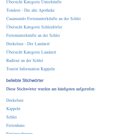
Übersicht Kategorie Unterkünfte
Tondern - Die alte Apotheke
Casamundo-Ferienunterkünfte an der Schlei
Übersicht Kategorie Schleidörfer
Ferienunterkünfte an der Schlei
Deekelsen - Der Landarzt
Übersicht Kategorie Landarzt
Radtour an der Schlei
Tourist Information Kappeln
beliebte Stichwörter
Diese Stichwörter wurden am häufigsten aufgerufen:
Deekelsen
Kappeln
Schlei
Ferienhaus
Ferienwohnung