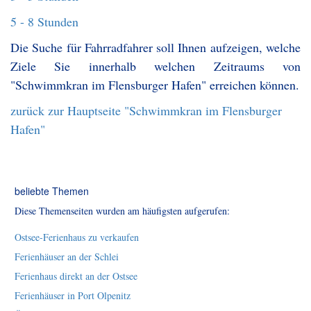
5 - 8 Stunden
Die Suche für Fahrradfahrer soll Ihnen aufzeigen, welche
Ziele Sie innerhalb welchen Zeitraums von
"Schwimmkran im Flensburger Hafen" erreichen können.
zurück zur Hauptseite "Schwimmkran im Flensburger
Hafen"
beliebte Themen
Diese Themenseiten wurden am häufigsten aufgerufen:
Ostsee-Ferienhaus zu verkaufen
Ferienhäuser an der Schlei
Ferienhaus direkt an der Ostsee
Ferienhäuser in Port Olpenitz