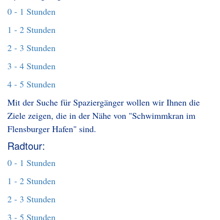
0 - 1 Stunden
1 - 2 Stunden
2 - 3 Stunden
3 - 4 Stunden
4 - 5 Stunden
Mit der Suche für Spaziergänger wollen wir Ihnen die
Ziele zeigen, die in der Nähe von "Schwimmkran im
Flensburger Hafen" sind.
Radtour:
0 - 1 Stunden
1 - 2 Stunden
2 - 3 Stunden
3 - 5 Stunden