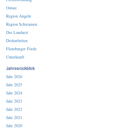
Ostsee
Region Angeln
Region Schwansen
Der Landarzt
Dreharbeiten
Flensburger Förde
Unterkunft
Jahresrückblick
Jahr 2026
Jahr 2025
Jahr 2024
Jahr 2023
Jahr 2022
Jahr 2021
Jahr 2020