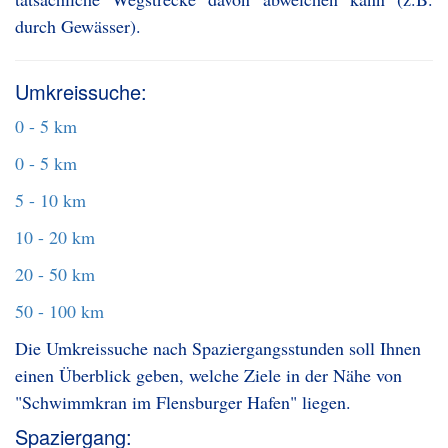
durch Gewässer).
Umkreissuche:
0 - 5 km
0 - 5 km
5 - 10 km
10 - 20 km
20 - 50 km
50 - 100 km
Die Umkreissuche nach Spaziergangsstunden soll Ihnen
einen Überblick geben, welche Ziele in der Nähe von
"Schwimmkran im Flensburger Hafen" liegen.
Spaziergang: