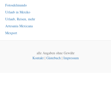
Fotosdelmundo
Urlaub in Mexiko
Urlaub, Reisen, mehr
Artesania Mexicana
Mexport
alle Angaben ohne Gewähr
Kontakt
|
Gästebuch
|
Impressum