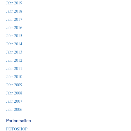
Jahr 2019
Jahr 2018
Jahr 2017
Jahr 2016
Jahr 2015
Jahr 2014
Jahr 2013
Jahr 2012
Jahr 2011
Jahr 2010
Jahr 2009
Jahr 2008
Jahr 2007
Jahr 2006
Partnerseiten
FOTOSHOP