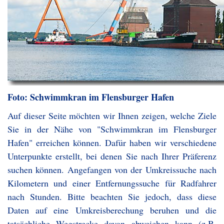
Foto: Schwimmkran im Flensburger Hafen
Auf dieser Seite möchten wir Ihnen zeigen, welche Ziele
Sie in der Nähe von "Schwimmkran im Flensburger
Hafen" erreichen können. Dafür haben wir verschiedene
Unterpunkte erstellt, bei denen Sie nach Ihrer Präferenz
suchen können. Angefangen von der Umkreissuche nach
Kilometern und einer Entfernungssuche für Radfahrer
nach Stunden. Bitte beachten Sie jedoch, dass diese
Daten auf eine Umkreisberechung beruhen und die
tatsächliche Wegstrecke davon abweichen kann (z.B.