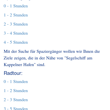
0 - 1 Stunden
1 - 2 Stunden
2 - 3 Stunden
3 - 4 Stunden
4 - 5 Stunden
Mit der Suche für Spaziergänger wollen wir Ihnen die
Ziele zeigen, die in der Nähe von "Segelschiff am
Kappelner Hafen" sind.
Radtour:
0 - 1 Stunden
1 - 2 Stunden
2 - 3 Stunden
3 - 5 Stunden