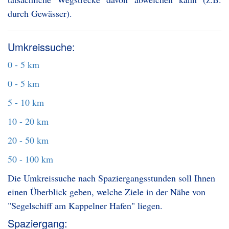
durch Gewässer).
Umkreissuche:
0 - 5 km
0 - 5 km
5 - 10 km
10 - 20 km
20 - 50 km
50 - 100 km
Die Umkreissuche nach Spaziergangsstunden soll Ihnen
einen Überblick geben, welche Ziele in der Nähe von
"Segelschiff am Kappelner Hafen" liegen.
Spaziergang: