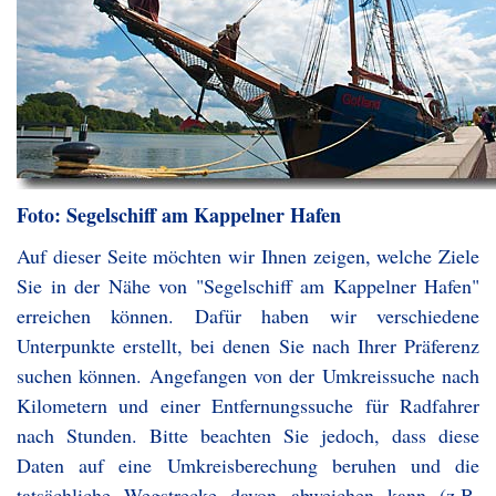
Foto: Segelschiff am Kappelner Hafen
Auf dieser Seite möchten wir Ihnen zeigen, welche Ziele
Sie in der Nähe von "Segelschiff am Kappelner Hafen"
erreichen können. Dafür haben wir verschiedene
Unterpunkte erstellt, bei denen Sie nach Ihrer Präferenz
suchen können. Angefangen von der Umkreissuche nach
Kilometern und einer Entfernungssuche für Radfahrer
nach Stunden. Bitte beachten Sie jedoch, dass diese
Daten auf eine Umkreisberechung beruhen und die
tatsächliche Wegstrecke davon abweichen kann (z.B.