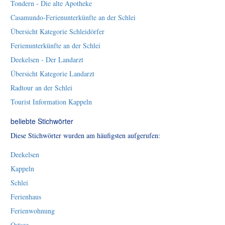
Tondern - Die alte Apotheke
Casamundo-Ferienunterkünfte an der Schlei
Übersicht Kategorie Schleidörfer
Ferienunterkünfte an der Schlei
Deekelsen - Der Landarzt
Übersicht Kategorie Landarzt
Radtour an der Schlei
Tourist Information Kappeln
beliebte Stichwörter
Diese Stichwörter wurden am häufigsten aufgerufen:
Deekelsen
Kappeln
Schlei
Ferienhaus
Ferienwohnung
Ostsee