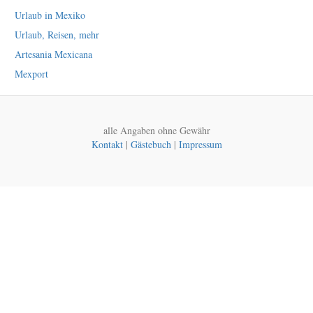
Urlaub in Mexiko
Urlaub, Reisen, mehr
Artesania Mexicana
Mexport
alle Angaben ohne Gewähr
Kontakt
|
Gästebuch
|
Impressum