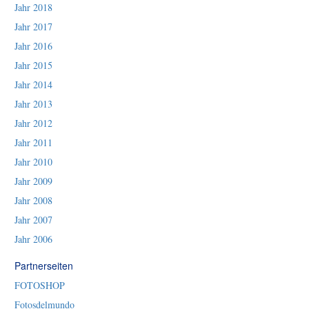
Jahr 2018
Jahr 2017
Jahr 2016
Jahr 2015
Jahr 2014
Jahr 2013
Jahr 2012
Jahr 2011
Jahr 2010
Jahr 2009
Jahr 2008
Jahr 2007
Jahr 2006
Partnerseiten
FOTOSHOP
Fotosdelmundo