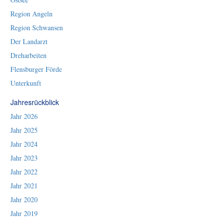
Region Angeln
Region Schwansen
Der Landarzt
Dreharbeiten
Flensburger Förde
Unterkunft
Jahresrückblick
Jahr 2026
Jahr 2025
Jahr 2024
Jahr 2023
Jahr 2022
Jahr 2021
Jahr 2020
Jahr 2019