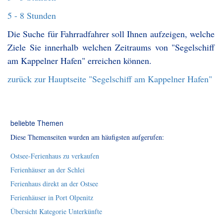
5 - 8 Stunden
Die Suche für Fahrradfahrer soll Ihnen aufzeigen, welche
Ziele Sie innerhalb welchen Zeitraums von "Segelschiff
am Kappelner Hafen" erreichen können.
zurück zur Hauptseite "Segelschiff am Kappelner Hafen"
beliebte Themen
Diese Themenseiten wurden am häufigsten aufgerufen:
Ostsee-Ferienhaus zu verkaufen
Ferienhäuser an der Schlei
Ferienhaus direkt an der Ostsee
Ferienhäuser in Port Olpenitz
Übersicht Kategorie Unterkünfte