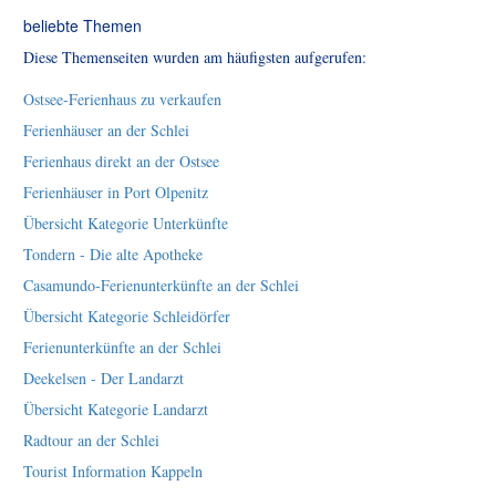
beliebte Themen
Diese Themenseiten wurden am häufigsten aufgerufen:
Ostsee-Ferienhaus zu verkaufen
Ferienhäuser an der Schlei
Ferienhaus direkt an der Ostsee
Ferienhäuser in Port Olpenitz
Übersicht Kategorie Unterkünfte
Tondern - Die alte Apotheke
Casamundo-Ferienunterkünfte an der Schlei
Übersicht Kategorie Schleidörfer
Ferienunterkünfte an der Schlei
Deekelsen - Der Landarzt
Übersicht Kategorie Landarzt
Radtour an der Schlei
Tourist Information Kappeln