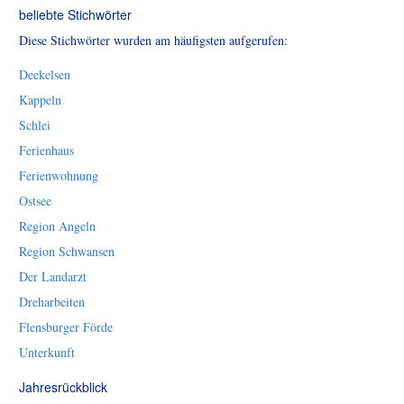
beliebte Stichwörter
Diese Stichwörter wurden am häufigsten aufgerufen:
Deekelsen
Kappeln
Schlei
Ferienhaus
Ferienwohnung
Ostsee
Region Angeln
Region Schwansen
Der Landarzt
Dreharbeiten
Flensburger Förde
Unterkunft
Jahresrückblick