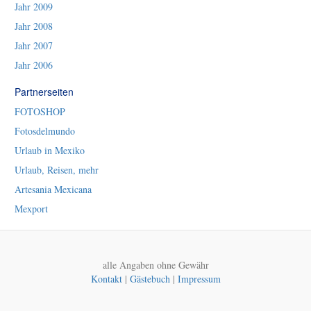
Jahr 2009
Jahr 2008
Jahr 2007
Jahr 2006
Partnerseiten
FOTOSHOP
Fotosdelmundo
Urlaub in Mexiko
Urlaub, Reisen, mehr
Artesania Mexicana
Mexport
alle Angaben ohne Gewähr
Kontakt
|
Gästebuch
|
Impressum