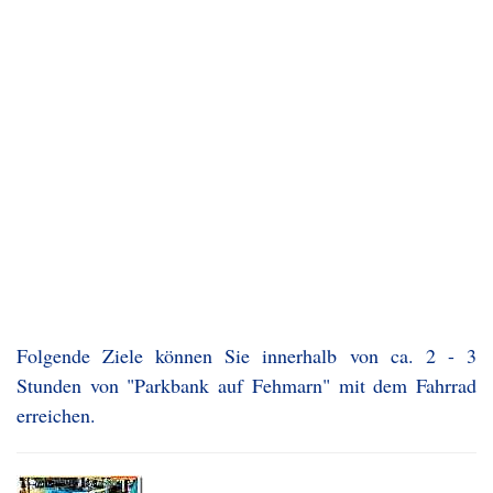
Folgende Ziele können Sie innerhalb von ca. 2 - 3
Stunden von "Parkbank auf Fehmarn" mit dem Fahrrad
erreichen.