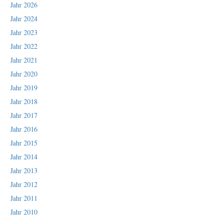
Jahr 2026
Jahr 2024
Jahr 2023
Jahr 2022
Jahr 2021
Jahr 2020
Jahr 2019
Jahr 2018
Jahr 2017
Jahr 2016
Jahr 2015
Jahr 2014
Jahr 2013
Jahr 2012
Jahr 2011
Jahr 2010