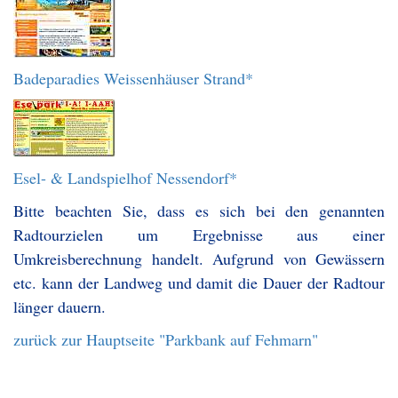
Badeparadies Weissenhäuser Strand*
Esel- & Landspielhof Nessendorf*
Bitte beachten Sie, dass es sich bei den genannten
Radtourzielen um Ergebnisse aus einer
Umkreisberechnung handelt. Aufgrund von Gewässern
etc. kann der Landweg und damit die Dauer der Radtour
länger dauern.
zurück zur Hauptseite "Parkbank auf Fehmarn"