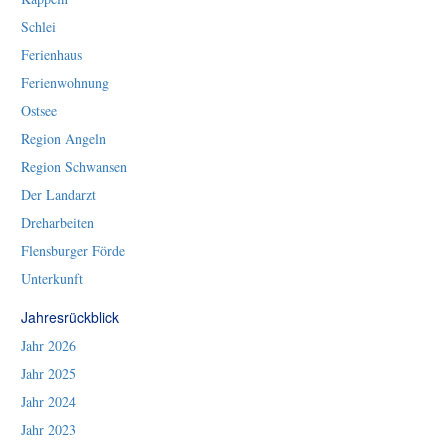
Schlei
Ferienhaus
Ferienwohnung
Ostsee
Region Angeln
Region Schwansen
Der Landarzt
Dreharbeiten
Flensburger Förde
Unterkunft
Jahresrückblick
Jahr 2026
Jahr 2025
Jahr 2024
Jahr 2023