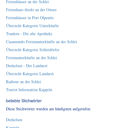
Ferienhäuser an der Schlei
Ferienhaus direkt an der Ostsee
Ferienhäuser in Port Olpenitz
Übersicht Kategorie Unterkünfte
Tondern - Die alte Apotheke
Casamundo-Ferienunterkünfte an der Schlei
Übersicht Kategorie Schleidörfer
Ferienunterkünfte an der Schlei
Deekelsen - Der Landarzt
Übersicht Kategorie Landarzt
Radtour an der Schlei
Tourist Information Kappeln
beliebte Stichwörter
Diese Stichwörter wurden am häufigsten aufgerufen:
Deekelsen
Kappeln