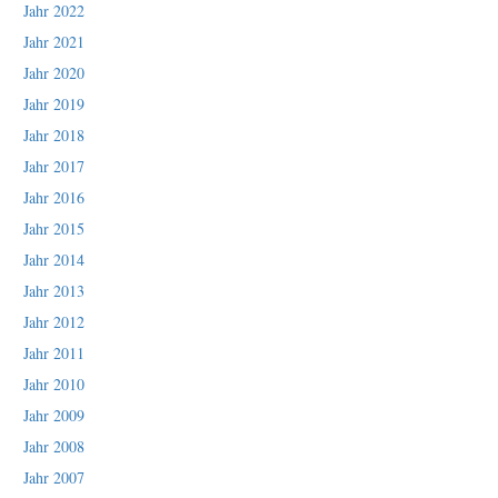
Jahr 2022
Jahr 2021
Jahr 2020
Jahr 2019
Jahr 2018
Jahr 2017
Jahr 2016
Jahr 2015
Jahr 2014
Jahr 2013
Jahr 2012
Jahr 2011
Jahr 2010
Jahr 2009
Jahr 2008
Jahr 2007