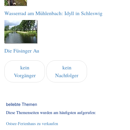
Wasserrad am Mühlenbach: Idyll in Schleswig
Die Füsinger Au
kein
kein
Vorgänger
Nachfolger
beliebte Themen
Diese Themenseiten wurden am häufigsten aufgerufen:
Ostsee-Ferienhaus zu verkaufen