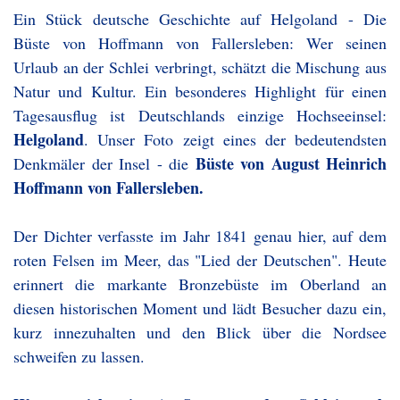
Ein Stück deutsche Geschichte auf Helgoland - Die
Büste von Hoffmann von Fallersleben: Wer seinen
Urlaub an der Schlei verbringt, schätzt die Mischung aus
Natur und Kultur. Ein besonderes Highlight für einen
Tagesausflug ist Deutschlands einzige Hochseeinsel:
Helgoland
. Unser Foto zeigt eines der bedeutendsten
Büste von August Heinrich
Denkmäler der Insel - die
Hoffmann von Fallersleben.
Der Dichter verfasste im Jahr 1841 genau hier, auf dem
roten Felsen im Meer, das "Lied der Deutschen". Heute
erinnert die markante Bronzebüste im Oberland an
diesen historischen Moment und lädt Besucher dazu ein,
kurz innezuhalten und den Blick über die Nordsee
schweifen zu lassen.