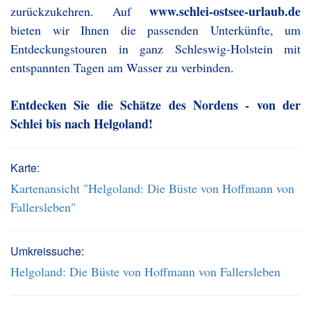
www.schlei-ostsee-urlaub.de
zurückzukehren. Auf
bieten wir Ihnen die passenden Unterkünfte, um
Entdeckungstouren in ganz Schleswig-Holstein mit
entspannten Tagen am Wasser zu verbinden.
Entdecken Sie die Schätze des Nordens - von der
Schlei bis nach Helgoland!
Karte:
Kartenansicht "Helgoland: Die Büste von Hoffmann von
Fallersleben"
Umkreissuche:
Helgoland: Die Büste von Hoffmann von Fallersleben