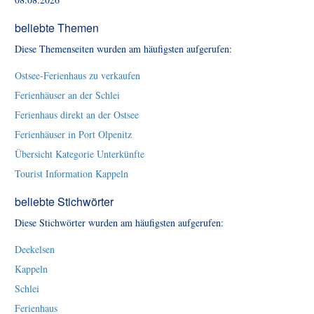
beliebte Themen
Diese Themenseiten wurden am häufigsten aufgerufen:
Ostsee-Ferienhaus zu verkaufen
Ferienhäuser an der Schlei
Ferienhaus direkt an der Ostsee
Ferienhäuser in Port Olpenitz
Übersicht Kategorie Unterkünfte
Tourist Information Kappeln
beliebte Stichwörter
Diese Stichwörter wurden am häufigsten aufgerufen:
Deekelsen
Kappeln
Schlei
Ferienhaus