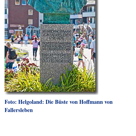
Foto: Helgoland: Die Büste von Hoffmann von
Fallersleben