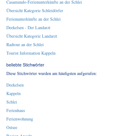
Casamundo-Ferienunterkünfte an der Schlei
Übersicht Kategorie Schleidörfer
Ferienunterkünfte an der Schlei
Deekelsen - Der Landarzt
Übersicht Kategorie Landarzt
Radtour an der Schlei
Tourist Information Kappeln
beliebte Stichwörter
Diese Stichwörter wurden am häufigsten aufgerufen:
Deekelsen
Kappeln
Schlei
Ferienhaus
Ferienwohnung
Ostsee
Region Angeln