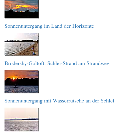
Sonnenuntergang im Land der Horizonte
Brodersby-Goltoft: Schlei-Strand am Strandweg
Sonnenuntergang mit Wasserrutsche an der Schlei