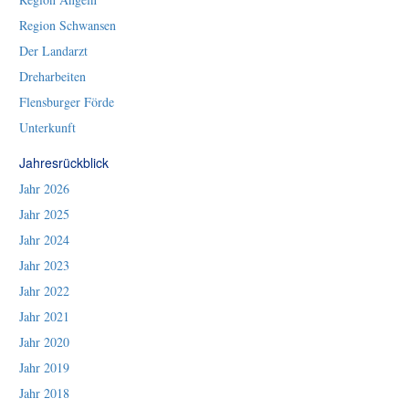
Region Schwansen
Der Landarzt
Dreharbeiten
Flensburger Förde
Unterkunft
Jahresrückblick
Jahr 2026
Jahr 2025
Jahr 2024
Jahr 2023
Jahr 2022
Jahr 2021
Jahr 2020
Jahr 2019
Jahr 2018