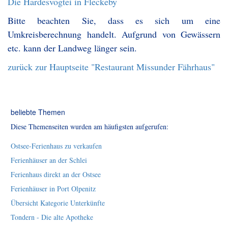
Die Hardesvogtei in Fleckeby
Bitte beachten Sie, dass es sich um eine
Umkreisberechnung handelt. Aufgrund von Gewässern
etc. kann der Landweg länger sein.
zurück zur Hauptseite "Restaurant Missunder Fährhaus"
beliebte Themen
Diese Themenseiten wurden am häufigsten aufgerufen:
Ostsee-Ferienhaus zu verkaufen
Ferienhäuser an der Schlei
Ferienhaus direkt an der Ostsee
Ferienhäuser in Port Olpenitz
Übersicht Kategorie Unterkünfte
Tondern - Die alte Apotheke