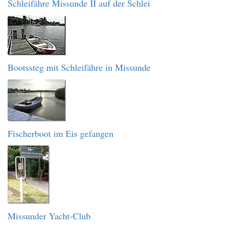
Schleifähre Missunde II auf der Schlei
Bootssteg mit Schleifähre in Missunde
Fischerboot im Eis gefangen
Missunder Yacht-Club