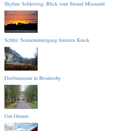
Skyline Schleswig: Blick vom Strand Missunde
Schlei: Sonnenuntergang hinterm Knick
Dorfmuseum in Brodersby
Gut Ornum