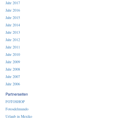
Jahr 2017
Jahr 2016
Jahr 2015
Jahr 2014
Jahr 2013
Jahr 2012
Jahr 2011
Jahr 2010
Jahr 2009
Jahr 2008
Jahr 2007
Jahr 2006
Partnerseiten
FOTOSHOP
Fotosdelmundo
Urlaub in Mexiko