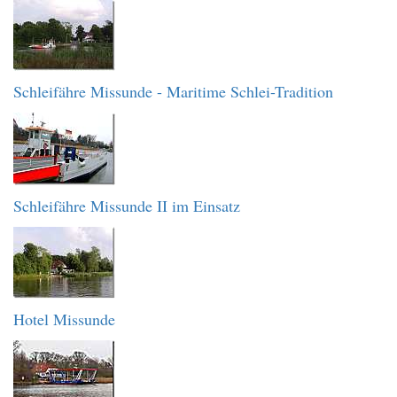
Schleifähre Missunde - Maritime Schlei-Tradition
Schleifähre Missunde II im Einsatz
Hotel Missunde