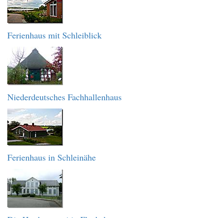
Ferienhaus mit Schleiblick
Niederdeutsches Fachhallenhaus
Ferienhaus in Schleinähe